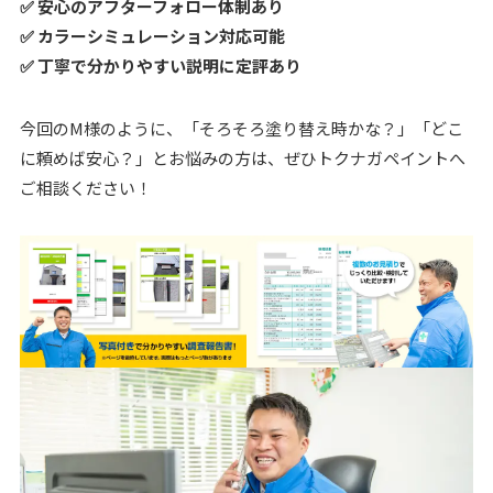
✅ 安心のアフターフォロー体制あり
✅ カラーシミュレーション対応可能
✅ 丁寧で分かりやすい説明に定評あり
今回のM様のように、「そろそろ塗り替え時かな？」「どこ
に頼めば安心？」とお悩みの方は、ぜひトクナガペイントへ
ご相談ください！