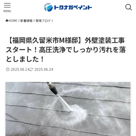
MENU
HOME
新着情報
現場ブログ
【福岡県久留米市M様邸】外壁塗装工事
スタート！高圧洗浄でしっかり汚れを落
としました！
2025.06.14
2025.06.24