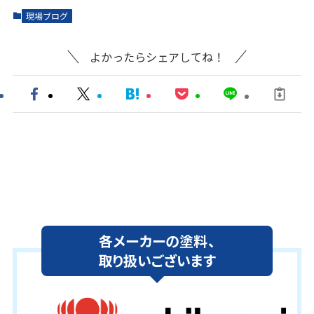
現場ブログ
よかったらシェアしてね！
各メーカーの塗料、
取り扱いございます