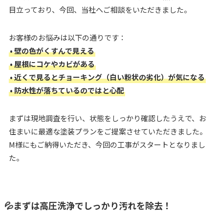
目立っており、今回、当社へご相談をいただきました。
お客様のお悩みは以下の通りです：
• 壁の色がくすんで見える
• 屋根にコケやカビがある
• 近くで見るとチョーキング（白い粉状の劣化）が気になる
• 防水性が落ちているのではと心配
まずは現地調査を行い、状態をしっかり確認したうえで、お
住まいに最適な塗装プランをご提案させていただきました。
M様にもご納得いただき、今回の工事がスタートとなりまし
た。
💦まずは高圧洗浄でしっかり汚れを除去！