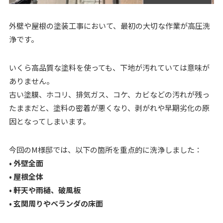
外壁や屋根の塗装工事において、最初の大切な作業が高圧洗
浄です。
いくら高品質な塗料を使っても、下地が汚れていては意味が
ありません。
古い塗膜、ホコリ、排気ガス、コケ、カビなどの汚れが残っ
たままだと、塗料の密着が悪くなり、剥がれや早期劣化の原
因となってしまいます。
今回のM様邸では、以下の箇所を重点的に洗浄しました：
• 外壁全面
• 屋根全体
• 軒天や雨樋、破風板
• 玄関周りやベランダの床面