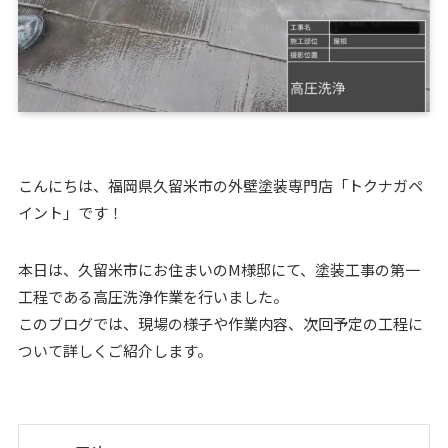
こんにちは、福岡県久留米市の外壁塗装専門店「トクナガペ
イント」です！
本日は、久留米市にお住まいのM様邸にて、塗装工事の第一
工程である高圧洗浄作業を行いました。
このブログでは、現場の様子や作業内容、次回予定の工程に
ついて詳しくご紹介します。