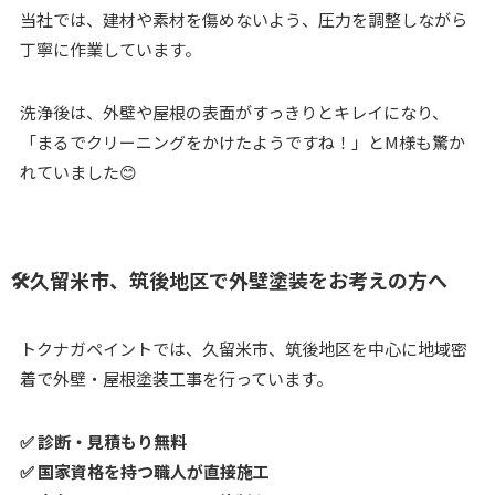
当社では、建材や素材を傷めないよう、圧力を調整しながら
丁寧に作業しています。
洗浄後は、外壁や屋根の表面がすっきりとキレイになり、
「まるでクリーニングをかけたようですね！」とM様も驚か
れていました😊
🛠久留米市、筑後地区で外壁塗装をお考えの方へ
トクナガペイントでは、久留米市、筑後地区を中心に地域密
着で外壁・屋根塗装工事を行っています。
✅ 診断・見積もり無料
✅ 国家資格を持つ職人が直接施工