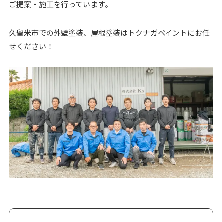
ご提案・施工を行っています。
久留米市での外壁塗装、屋根塗装はトクナガペイントにお任
せください！