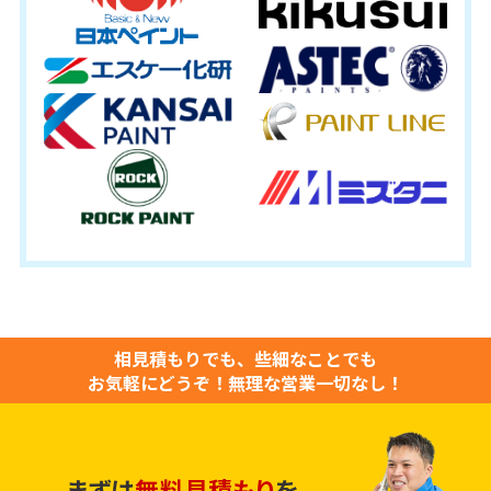
相見積もりでも、些細なことでも
お気軽にどうぞ！
無理な営業一切なし！
まずは
無料見積もり
を