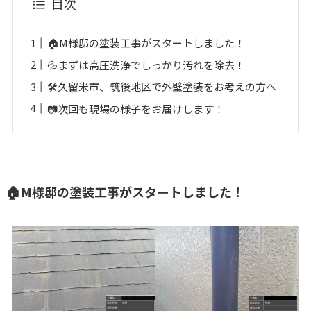
目次
🏠M様邸の塗装工事がスタートしました！
💦まずは高圧洗浄でしっかり汚れを除去！
🛠久留米市、筑後地区で外壁塗装をお考えの方へ
📷次回も現場の様子をお届けします！
🏠M様邸の塗装工事がスタートしました！