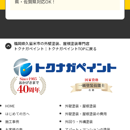
県・佐賀県対応OK！
福岡県久留米市の外壁塗装、屋根塗装専門店
トクナガペイント｜トクナガペイントTOPに戻る
HOME
外壁塗装・屋根塗装
はじめての方へ
外壁塗装・屋根塗装の費用
施工事例
外回り・外構塗装
お客様の声
アパート・マンションの塗装