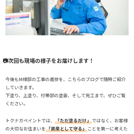
📷次回も現場の様子をお届けします！
今後もM様邸の工事の進捗を、こちらのブログで随時ご紹介
していきます。
下塗り、上塗り、付帯部の塗装、そして完工まで、ぜひご覧
ください。
トクナガペイントでは、
「ただ塗るだけ」
ではなく、お客様
の大切なお住まいを
「資産として守る」
ことを第一に考えた