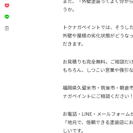
また、「外壁塗装ってよく分か
うか。
トクナガペイントでは、そうし
外壁や屋根の劣化状態がどうな
だきます。
お見積りも完全無料。ご相談だ
もちろん、しつこい営業や強引
福岡県久留米市・筑後市・朝倉
ナガペイントにご相談ください
お電話・LINE・メールフォーム
「地元で、信頼できる塗装店に
しいです。