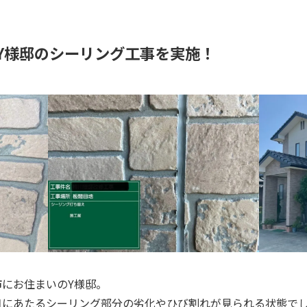
Y様邸のシーリング工事を実施！
にお住まいのY様邸。
目にあたるシーリング部分の劣化やひび割れが見られる状態で