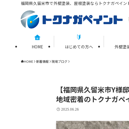
福岡県久留米市で外壁塗装、屋根塗装ならトクナガペイン
HOME
はじめての方へ
外壁塗
HOME
新着情報
現場ブログ
【福岡県久留米市Y様
地域密着のトクナガペ
2025.06.26