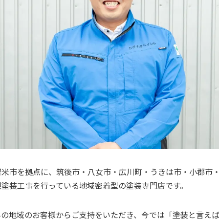
留米市を拠点に、筑後市・八女市・広川町・うきは市・小郡市
根塗装工事を行っている地域密着型の塗装専門店です。
んの地域のお客様からご支持をいただき、今では「塗装と言え