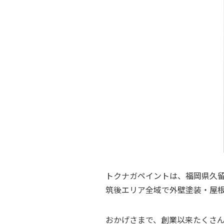
トクナガペイントは、福岡県久
筑後エリア全域で外壁塗装・屋
おかげさまで、創業以来たくさ