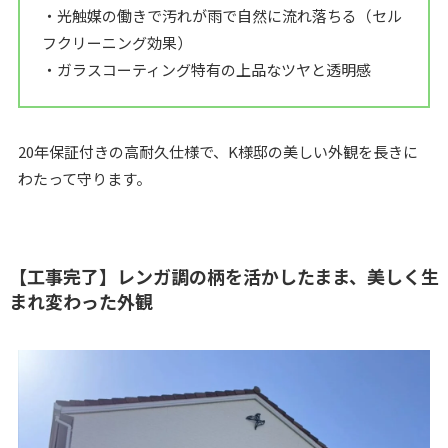
・光触媒の働きで汚れが雨で自然に流れ落ちる（セル
フクリーニング効果）
・ガラスコーティング特有の上品なツヤと透明感
20年保証付きの高耐久仕様で、K様邸の美しい外観を長きに
わたって守ります。
【工事完了】レンガ調の柄を活かしたまま、美しく生
まれ変わった外観