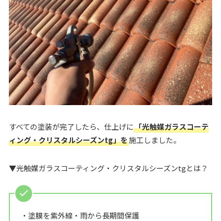
すべての塗装が完了したら、仕上げに
「光触媒ガラスコーテ
ィング・クリスタルシーズンtg」を
施工しました。
▼光触媒ガラスコーティング・クリスタルシーズンtgとは？
・塗膜を紫外線・雨から長期間保護