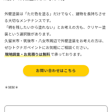
外壁塗装は「ただ色を塗る」だけでなく、建物を長持ちさせ
る大切なメンテナンスです。
「柄を残したいから塗れない」とお考えの方も、クリヤー塗
装という選択肢があります。
久留米市・筑後市・八女市周辺で外壁塗装をお考えの方は、
ぜひトクナガペイントにお気軽にご相談ください。
現地調査・お見積りは無料
で承っております。
お問い合わせはこちら
＊MM＊