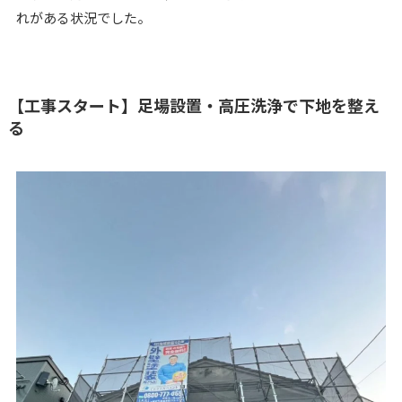
れがある状況でした。
【工事スタート】足場設置・高圧洗浄で下地を整え
る