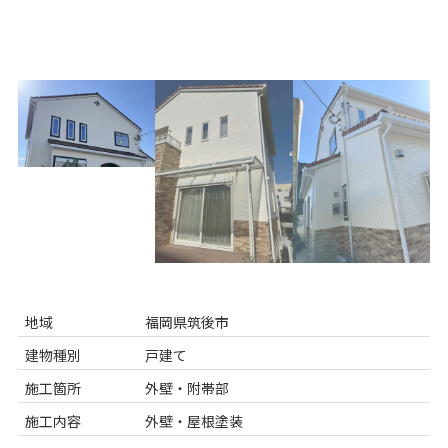
地域
福岡県筑後市
建物種別
戸建て
施工箇所
外壁・附帯部
施工内容
外壁・屋根塗装