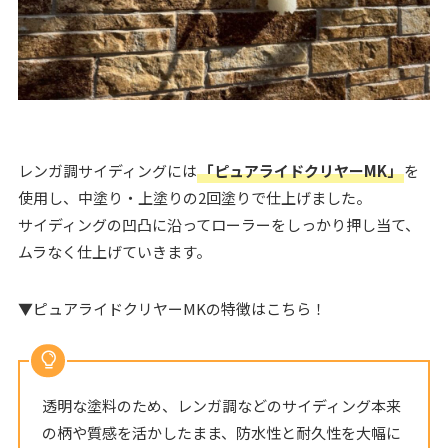
レンガ調サイディングには
「ピュアライドクリヤーMK」
を
使用し、中塗り・上塗りの2回塗りで仕上げました。
サイディングの凹凸に沿ってローラーをしっかり押し当て、
ムラなく仕上げていきます。
▼ピュアライドクリヤーMKの特徴はこちら！
透明な塗料のため、レンガ調などのサイディング本来
の柄や質感を活かしたまま、防水性と耐久性を大幅に