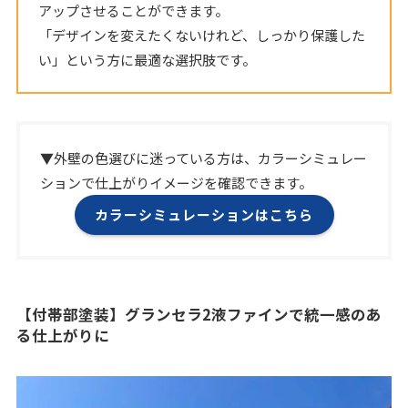
アップさせることができます。
「デザインを変えたくないけれど、しっかり保護した
い」という方に最適な選択肢です。
▼外壁の色選びに迷っている方は、カラーシミュレー
ションで仕上がりイメージを確認できます。
カラーシミュレーションはこちら
【付帯部塗装】グランセラ2液ファインで統一感のあ
る仕上がりに