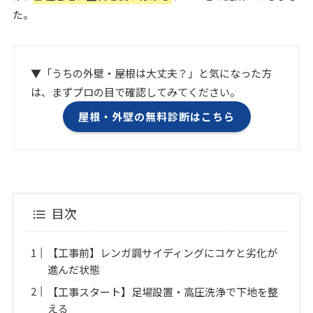
た。
▼「うちの外壁・屋根は大丈夫？」と気になった方
は、まずプロの目で確認してみてください。
屋根・外壁の無料診断はこちら
目次
【工事前】レンガ調サイディングにコケと劣化が
進んだ状態
【工事スタート】足場設置・高圧洗浄で下地を整
える