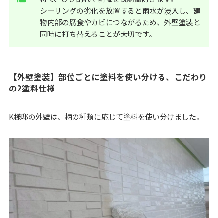
シーリングの劣化を放置すると雨水が浸入し、建
物内部の腐食やカビにつながるため、外壁塗装と
同時に打ち替えることが大切です。
【外壁塗装】部位ごとに塗料を使い分ける、こだわり
の2塗料仕様
K様邸の外壁は、柄の種類に応じて塗料を使い分けました。