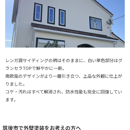
レンガ調サイディングの柄はそのままに、白い単色部分はグ
ランセラTOPで鮮やかに一新。
南欧風のデザインがより一層引き立つ、上品な外観に仕上が
りました。
コケ・汚れはすべて解消され、防水性能も完全に回復してい
ます。
筑後市で外壁塗装をお考えの方へ