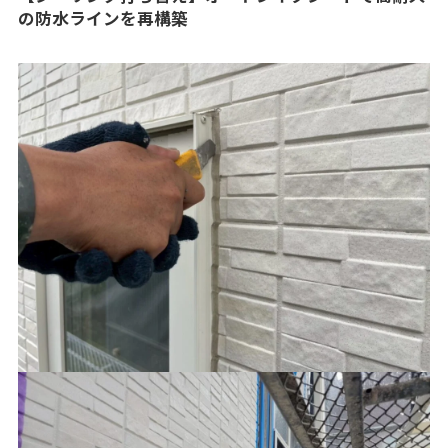
の防水ラインを再構築