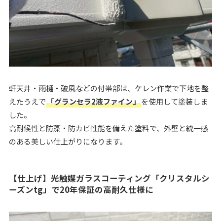
軒天井・雨樋・破風などの付帯部は、ケレン作業で下地を整
えたうえで
「グランセラ2液ファイン」
を使用して塗装しま
した。
高耐候性と防藻・防カビ性能を備えた塗料で、外壁と統一感
のある美しい仕上がりになります。
【仕上げ】光触媒ガラスコーティング「クリスタルシ
ーズンtg」で20年保証の高耐久仕様に