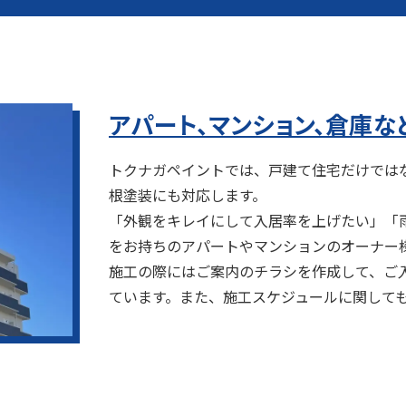
アパート、マンション、倉庫な
トクナガペイントでは、戸建て住宅だけでは
根塗装にも対応します。
「外観をキレイにして入居率を上げたい」「
をお持ちのアパートやマンションのオーナー
施工の際にはご案内のチラシを作成して、ご
ています。また、施工スケジュールに関して