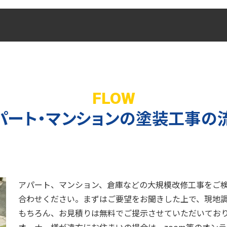
FLOW
パート・マンションの
塗装工事の
アパート、マンション、倉庫などの大規模改修工事をご
合わせください。まずはご要望をお聞きした上で、現地
もちろん、お見積りは無料でご提示させていただいてお
オーナー様が遠方にお住まいの場合は、zoom等のオン