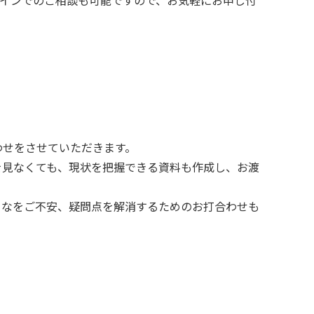
わせをさせていただきます。
を見なくても、現状を把握できる資料も作成し、お渡
まなをご不安、疑問点を解消するためのお打合わせも