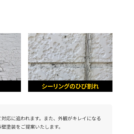
シーリングのひび割れ
て対応に追われます。また、外観がキレイになる
外壁塗装をご提案いたします。