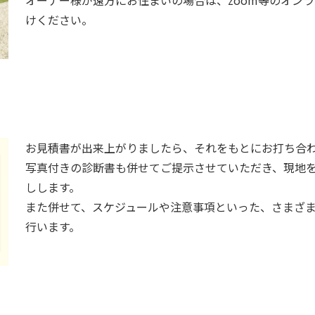
けください。
お見積書が出来上がりましたら、それをもとにお打ち合
写真付きの診断書も併せてご提示させていただき、現地
しします。
また併せて、スケジュールや注意事項といった、さまざ
行います。