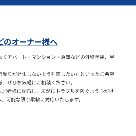
どの
オーナー様へ
なくアパート・マンション・倉庫などの外壁塗装、屋
雨漏りが発生しないよう対策したい」といったご希望
様、ぜひお気軽にご相談ください。
入居者様に配布し、未然にトラブルを防ぐよう心がけ
も、可能な限り柔軟に対応いたします。