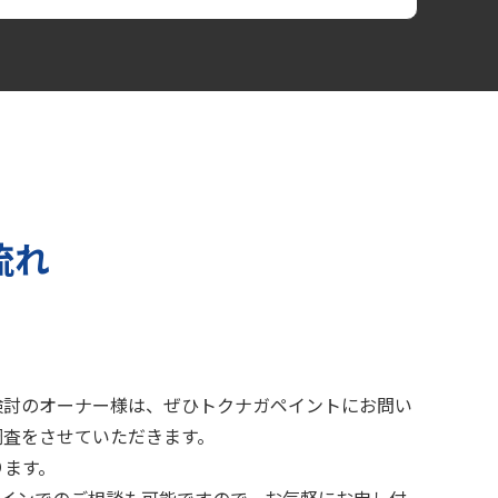
流れ
検討のオーナー様は、ぜひトクナガペイントにお問い
調査をさせていただきます。
ります。
ラインでのご相談も可能ですので、お気軽にお申し付