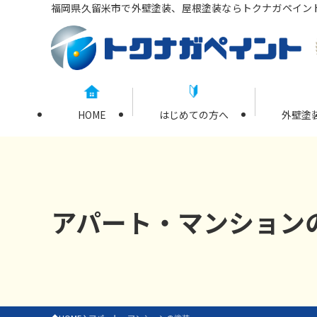
福岡県久留米市で外壁塗装、屋根塗装ならトクナガペイン
HOME
はじめての方へ
外壁塗
アパート・マンション