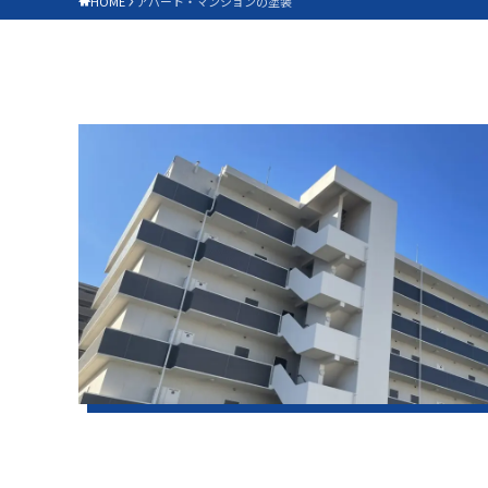
HOME
アパート・マンションの塗装