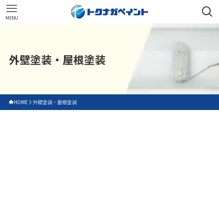
MENU
外壁塗装・屋根塗装
HOME
外壁塗装・屋根塗装