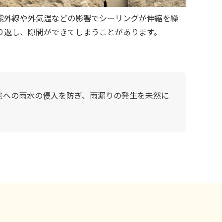
紫外線や外気温などの影響でシーリングが伸縮を繰
り返し、隙間ができてしまうことがあります。
宅への雨水の侵入を防ぎ、雨漏りの発生を未然に