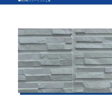
HOME
シーリング工事