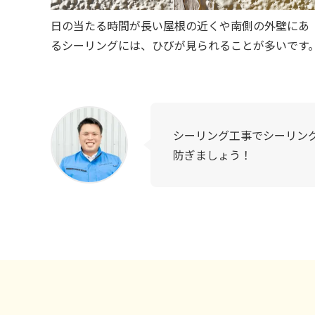
日の当たる時間が長い屋根の近くや南側の外壁にあ
るシーリングには、ひびが見られることが多いです
シーリング工事でシーリン
防ぎましょう！