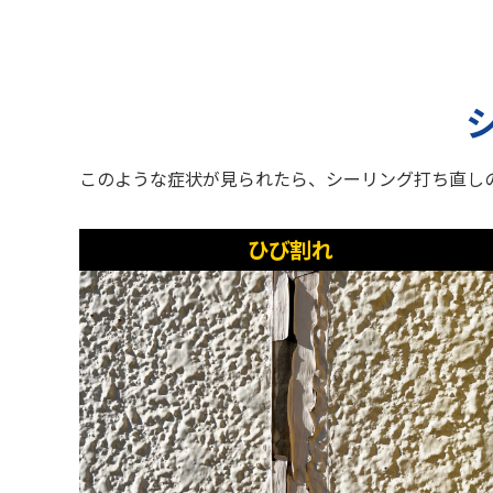
このような症状が見られたら、シーリング打ち直し
ひび割れ