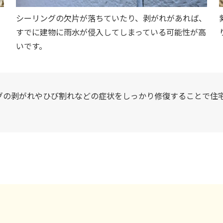
シーリングの欠片が落ちていたり、剥がれがあれば、
。
すでに建物に雨水が侵入してしまっている可能性が高
いです。
グの剥がれやひび割れなどの症状をしっかり修復することで住