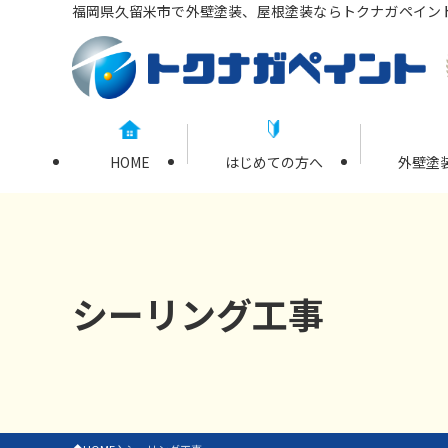
福岡県久留米市で外壁塗装、屋根塗装ならトクナガペイン
HOME
はじめての方へ
外壁塗
シーリング工事