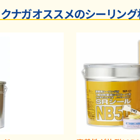
トクナガオススメのシーリング