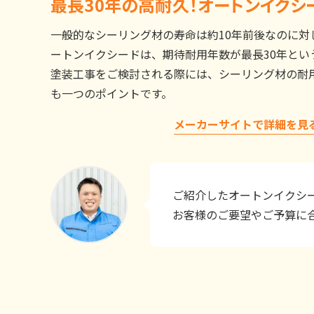
最長30年の高耐久！オートンイクシ
一般的なシーリング材の寿命は約10年前後なのに対
ートンイクシードは、期待耐用年数が最長30年とい
塗装工事をご検討される際には、シーリング材の耐
も一つのポイントです。
メーカーサイトで詳細を見
ご紹介したオートンイクシ
お客様のご要望やご予算に