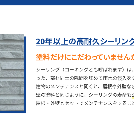
20年以上の高耐久シーリン
塗料だけにこだわっていません
シーリング（コーキングとも呼ばれます）は
った、部材同士の隙間を埋めて雨水の侵入を
建物のメンテナンスと聞くと、屋根や外壁な
壁の塗料と同じように、シーリングの寿命も
屋根・外壁とセットでメンテナンスをするこ