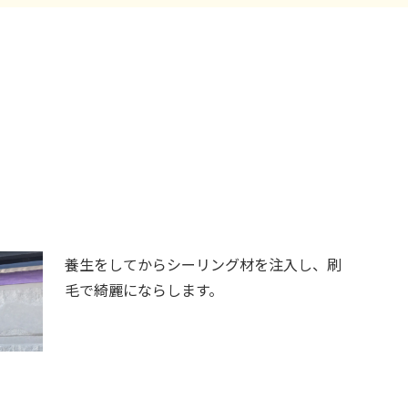
養生をしてからシーリング材を注入し、刷
毛で綺麗にならします。