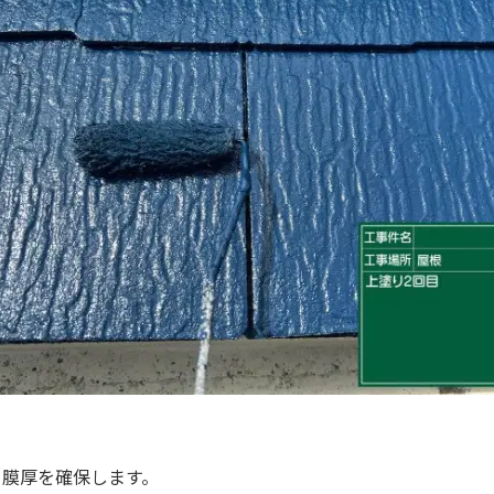
、膜厚を確保します。