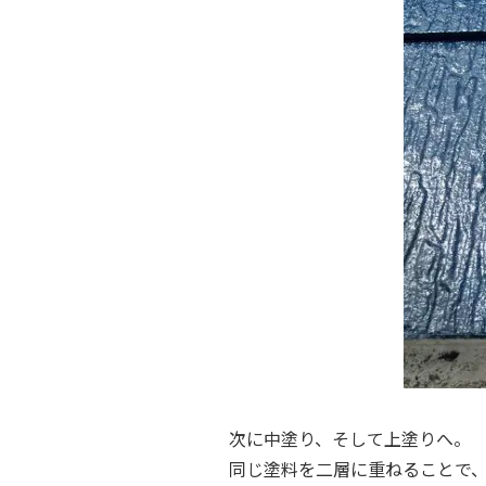
次に中塗り、そして上塗りへ。
同じ塗料を二層に重ねることで