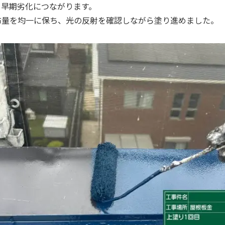
、早期劣化につながります。
布量を均一に保ち、光の反射を確認しながら塗り進めました。