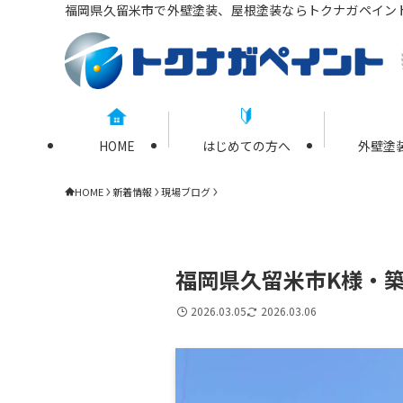
福岡県久留米市で外壁塗装、屋根塗装ならトクナガペイン
HOME
はじめての方へ
外壁塗
HOME
新着情報
現場ブログ
福岡県久留米市K様・
2026.03.05
2026.03.06