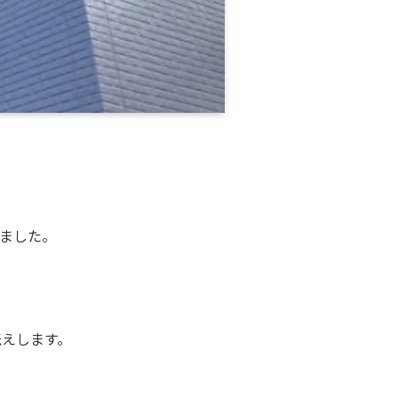
しました。
伝えします。