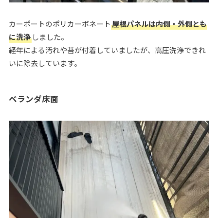
カーポートのポリカーボネート
屋根パネルは内側・外側とも
に洗浄
しました。
経年による汚れや苔が付着していましたが、高圧洗浄できれ
いに除去しています。
ベランダ床面