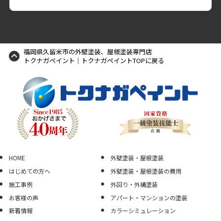
福岡県久留米市の外壁塗装、屋根塗装専門店
トクナガペイント｜トクナガペイントTOPに戻る
HOME
外壁塗装・屋根塗装
はじめての方へ
外壁塗装・屋根塗装の費用
施工事例
外回り・外構塗装
お客様の声
アパート・マンションの塗装
新着情報
カラーシミュレーション