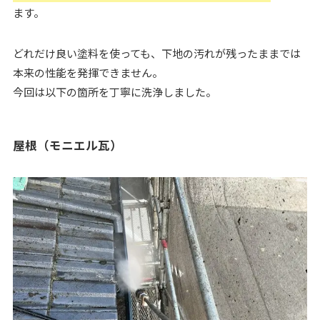
ます。
どれだけ良い塗料を使っても、下地の汚れが残ったままでは
本来の性能を発揮できません。
今回は以下の箇所を丁寧に洗浄しました。
屋根（モニエル瓦）