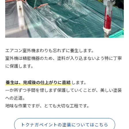
エアコン室外機まわりも忘れずに養生します。
室外機は精密機器のため、塗料が入り込まないよう特に丁寧
に保護します。
養生は、完成後の仕上がりに直結
します。
一か所ずつ手間を惜しまず保護していくことが、美しい塗装
への近道。
地味な作業ですが、とても大切な工程です。
トクナガペイントの塗装についてはこちら