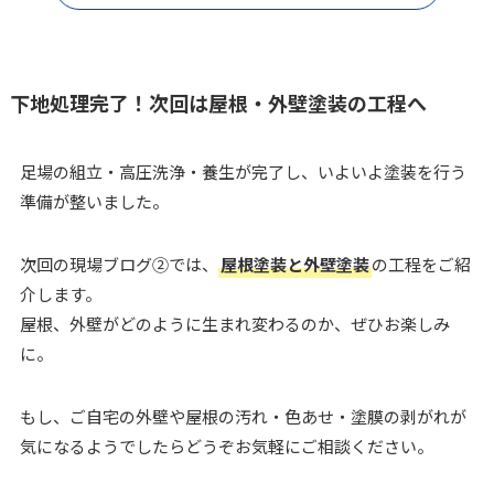
下地処理完了！次回は屋根・外壁塗装の工程へ
足場の組立・高圧洗浄・養生が完了し、いよいよ塗装を行う
準備が整いました。
次回の現場ブログ②では、
屋根塗装と外壁塗装
の工程をご紹
介します。
屋根、外壁がどのように生まれ変わるのか、ぜひお楽しみ
に。
もし、ご自宅の外壁や屋根の汚れ・色あせ・塗膜の剥がれが
気になるようでしたらどうぞお気軽にご相談ください。