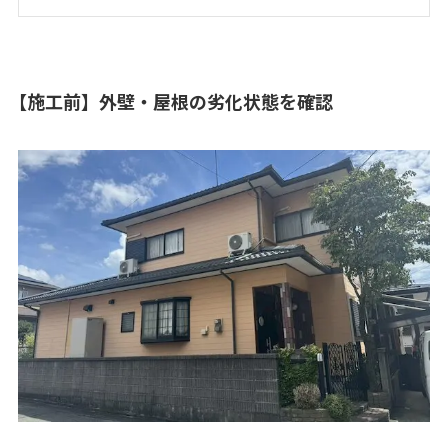
【施工前】外壁・屋根の劣化状態を確認