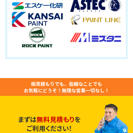
相見積もりでも、些細なことでも
お気軽にどうぞ！
無理な営業一切なし！
まずは
無料見積もり
を
ご利用ください！