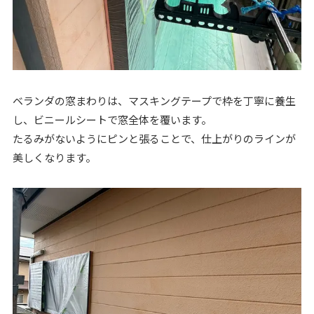
ベランダの窓まわりは、マスキングテープで枠を丁寧に養生
し、ビニールシートで窓全体を覆います。
たるみがないようにピンと張ることで、仕上がりのラインが
美しくなります。