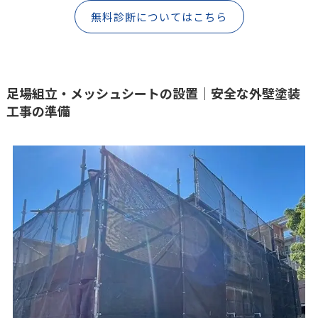
無料診断についてはこちら
足場組立・メッシュシートの設置｜安全な外壁塗装
工事の準備