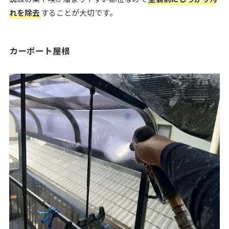
れを除去
することが大切です。
カーポート屋根