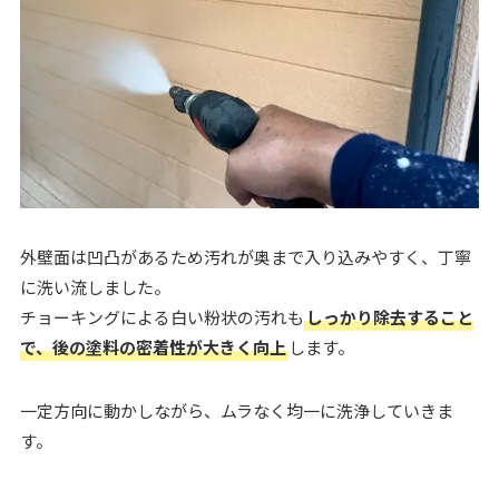
外壁面は凹凸があるため汚れが奥まで入り込みやすく、丁寧
に洗い流しました。
チョーキングによる白い粉状の汚れも
しっかり除去すること
で、後の塗料の密着性が大きく向上
します。
一定方向に動かしながら、ムラなく均一に洗浄していきま
す。