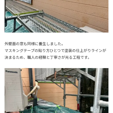
外壁面の窓も同様に養生しました。
マスキングテープの貼り方ひとつで塗装の仕上がりラインが
決まるため、職人の経験と丁寧さが光る工程です。