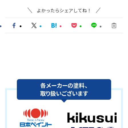
よかったらシェアしてね！
各メーカーの塗料、
取り扱いございます