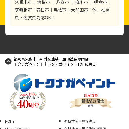
久留米市｜ 筑後市 ｜ 八女市 ｜ 柳川市 ｜ 朝倉市｜
筑紫野市｜春日市｜鳥栖市｜大牟田市｜他、福岡
県・佐賀県対応OK！
福岡県久留米市の外壁塗装、屋根塗装専門店
トクナガペイント｜トクナガペイントTOPに戻る
HOME
外壁塗装・屋根塗装
はじめての方へ
外壁塗装・屋根塗装の費用