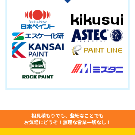
相見積もりでも、些細なことでも
お気軽にどうぞ！
無理な営業一切なし！