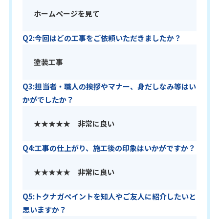
ホームページを見て
Q2:今回はどの工事をご依頼いただきましたか？
塗装工事
Q3:担当者・職人の挨拶やマナー、身だしなみ等はい
かがでしたか？
★★★★★ 非常に良い
Q4:工事の仕上がり、施工後の印象はいかがですか？
★★★★★ 非常に良い
Q5:トクナガペイントを知人やご友人に紹介したいと
思いますか？