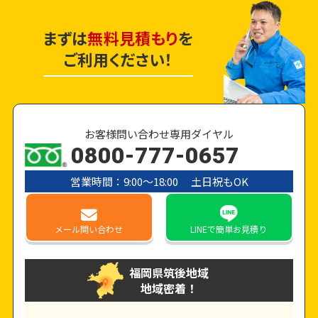
まずは
無料見積もり
を
ご利用ください！
お客様問い合わせ専用ダイヤル
0800-777-0657
営業時間：9:00〜18:00 土日祝もOK
メール
問い合わせ
LINE
で簡単お見積り
福岡県筑後地域
地域密着！