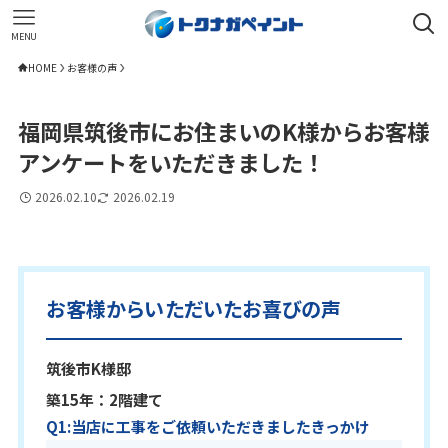
MENU
HOME
お客様の声
福岡県筑後市にお住まいのK様からお客様
アンケートをいただきました！
2026.02.10
2026.02.19
お客様からいただいたお喜びの声
筑後市K様邸
築15年：2階建て
Q1:当店に工事をご依頼いただきましたきっかけ