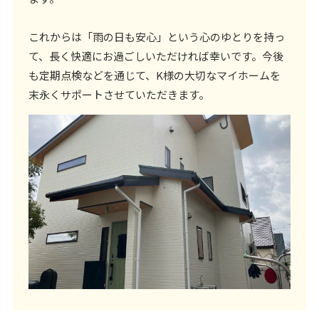
これからは「雨の日も安心」という心のゆとりを持っ
て、長く快適にお過ごしいただければ幸いです。今後
も定期点検などを通じて、K様の大切なマイホームを
末永くサポートさせていただきます。