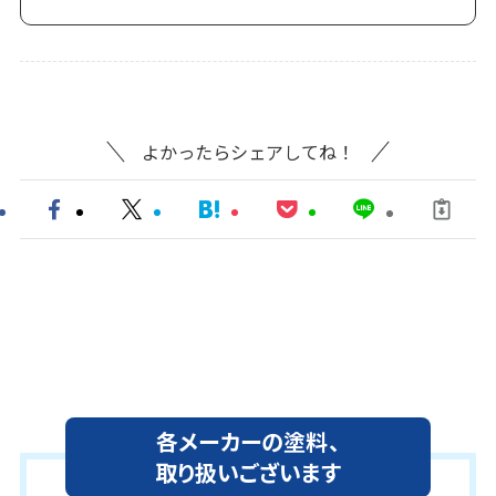
よかったらシェアしてね！
各メーカーの塗料、
取り扱いございます