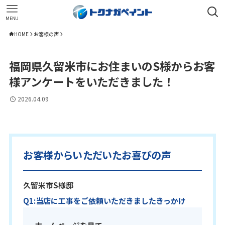
MENU
HOME
お客様の声
福岡県久留米市にお住まいのS様からお客
様アンケートをいただきました！
2026.04.09
お客様からいただいたお喜びの声
久留米市S様邸
Q1:当店に工事をご依頼いただきましたきっかけ