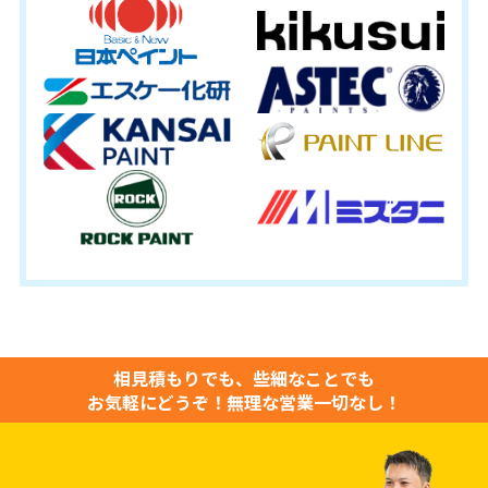
相見積もりでも、些細なことでも
お気軽にどうぞ！
無理な営業一切なし！