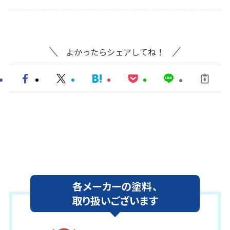
よかったらシェアしてね！
各メーカーの塗料、
取り扱いございます