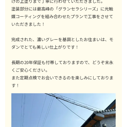
げの上塗りまで丁寧に行わせていただきました。
塗装部分には最高峰の「グランセラシリーズ」に光触
媒コーティングを組み合わせたプランで工事をさせて
いただきました！
完成された、濃いグレーを基調としたお住まいは、モ
ダンでとても美しい仕上がりです！
長期の20年保証も付帯しておりますので、どうぞ末永
くご安心ください。
また定期点検でお会いできるのを楽しみにしておりま
す！