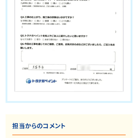
担当からのコメント