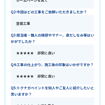
ホームページを見て
Q2:今回はどの工事をご依頼いただきましたか？
塗装工事
Q3:担当者・職人の挨拶やマナー、身だしなみ等はい
かがでしたか？
★★★★★ 非常に良い
Q4:工事の仕上がり、施工後の印象はいかがですか？
★★★★★ 非常に良い
Q5:トクナガペイントを知人やご友人に紹介したいと
思いますか？