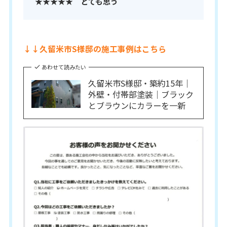
★★★★★ とても思う
↓↓久留米市S様邸の施工事例はこちら
あわせて読みたい
久留米市S様邸・築約15年｜
外壁・付帯部塗装｜ブラック
とブラウンにカラーを一新