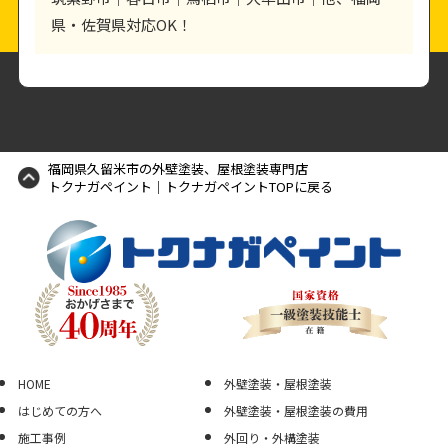
県・佐賀県対応OK！
福岡県久留米市の外壁塗装、屋根塗装専門店
トクナガペイント｜トクナガペイントTOPに戻る
HOME
外壁塗装・屋根塗装
はじめての方へ
外壁塗装・屋根塗装の費用
施工事例
外回り・外構塗装