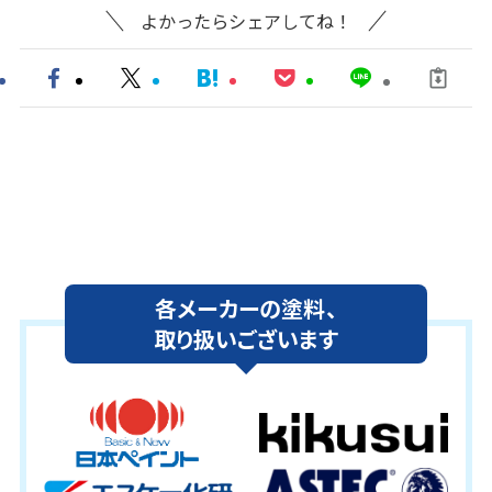
よかったらシェアしてね！
各メーカーの塗料、
取り扱いございます