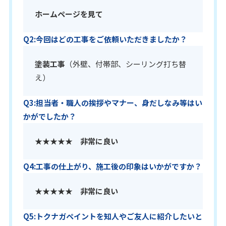
ホームページを見て
Q2:今回はどの工事をご依頼いただきましたか？
塗装工事
（外壁、付帯部、シーリング打ち替
え）
Q3:担当者・職人の挨拶やマナー、身だしなみ等はい
かがでしたか？
★★★★★
非常に良い
Q4:工事の仕上がり、施工後の印象はいかがですか？
★★★★★
非常に良い
Q5:トクナガペイントを知人やご友人に紹介したいと