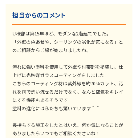
担当からのコメント
U様邸は築15年ほど、モダンな2階建てでした。
「外壁の色あせや、シーリングの劣化が気になる」と
のご相談からご縁が始まりましたね。
汚れに強い塗料を使用して外壁や付帯部を塗装し、仕
上げに光触媒ガラスコーティングをしました。
こちらのコーティング材は紫外線を約70％カット、汚
れを雨で洗い流せるだけでなく、なんと空気をキレイ
にする機能もあるそうです。
塗料の進化には私たちも驚いています＾＾
長持ちする施工をしたとはいえ、何か気になることが
ありましたらいつでもご相談くださいね！