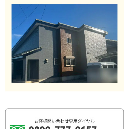
お客様問い合わせ専用ダイヤル