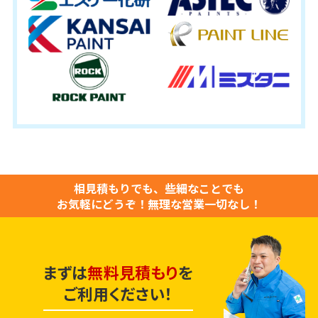
相見積もりでも、些細なことでも
お気軽にどうぞ！
無理な営業一切なし！
まずは
無料見積もり
を
ご利用ください！