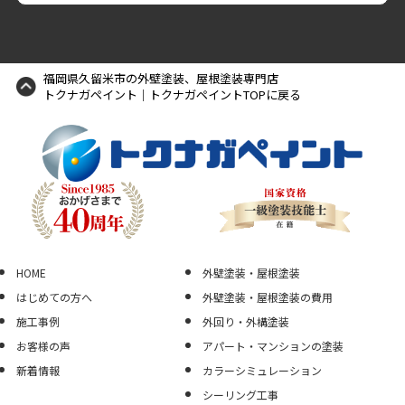
福岡県久留米市の外壁塗装、屋根塗装専門店
トクナガペイント｜トクナガペイントTOPに戻る
HOME
外壁塗装・屋根塗装
はじめての方へ
外壁塗装・屋根塗装の費用
施工事例
外回り・外構塗装
お客様の声
アパート・マンションの塗装
新着情報
カラーシミュレーション
シーリング工事