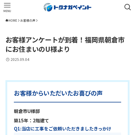
MENU
HOME
お客様の声
お客様アンケートが到着！福岡県朝倉市
にお住まいのU様より
2025.09.04
お客様からいただいたお喜びの声
朝倉市U様邸
築15年：2階建て
Q1:当店に工事をご依頼いただきましたきっかけ