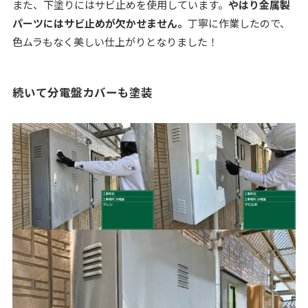
また、下塗りにはサビ止めを使用しています。
やはり金属製
パーツにはサビ止めが欠かせません。
丁寧に作業したので、
色ムラもなく美しい仕上がりとなりました！
続いて分電盤カバーも塗装