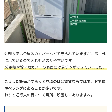
外部設備は金属製のカバーなどで守られていますが、常に外
に出ているので汚れも溜まりやすいです。
分電盤や給湯器カバーの表面には黒ずみができていました。
こうした設備がずらっと並ぶのはは賃貸ならではで、ドア横
やベランダにあることが多いです。
わりと通行人の目につく場所に設置してありますね。