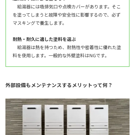
給湯器には吸排気口や点検カバーがあります。そこ
を塗ってしまうと故障や安全性に影響するので、必ず
マスキングで養生します。
耐熱・耐久に適した塗料を選ぶ
給湯器は熱を持つため、耐熱性や密着性に優れた塗
料を使用します。一般的な外壁塗料はNGです。
外部設備もメンテナンスするメリットって何？