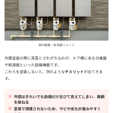
資料画像：給湯器イメージ
外壁塗装の際に見落とされがちなのが、ドア横にある分電盤
や給湯器といった設備機器です。
これらを塗装しないと、次のような
デメリット
が出てきま
す。
外壁はきれいでも設備だけ古びて見えてしまい、美観
を損ねる
塗装で保護されないため、サビや劣化が進みやすく