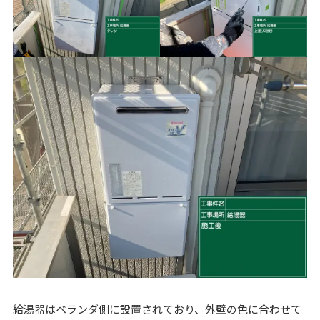
給湯器はベランダ側に設置されており、外壁の色に合わせて