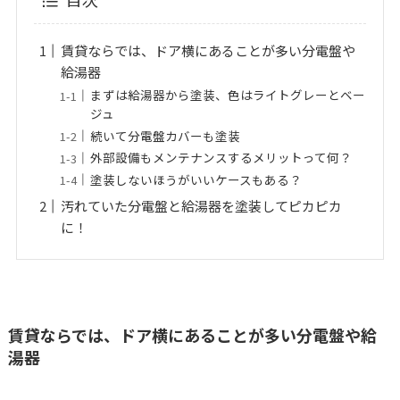
賃貸ならでは、ドア横にあることが多い分電盤や
給湯器
まずは給湯器から塗装、色はライトグレーとベー
ジュ
続いて分電盤カバーも塗装
外部設備もメンテナンスするメリットって何？
塗装しないほうがいいケースもある？
汚れていた分電盤と給湯器を塗装してピカピカ
に！
賃貸ならでは、ドア横にあることが多い分電盤や給
湯器