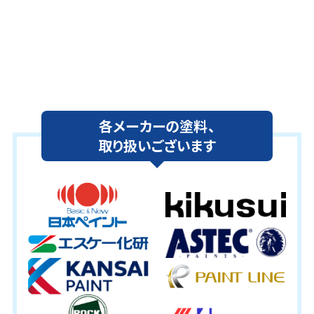
各メーカーの塗料、
取り扱いございます