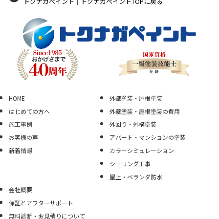
トクナガペイント｜トクナガペイントTOPに戻る
HOME
外壁塗装・屋根塗装
はじめての方へ
外壁塗装・屋根塗装の費用
施工事例
外回り・外構塗装
お客様の声
アパート・マンションの塗装
新着情報
カラーシミュレーション
シーリング工事
屋上・ベランダ防水
会社概要
保証とアフターサポート
無料診断・お見積りについて