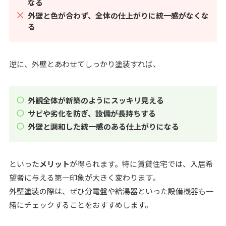
なる
外壁と色が合わず、全体の仕上がりに統一感がなくな
る
逆に、外壁とあわせてしっかり塗装すれば、
外観全体が新築のようにスッキリ見える
サビや劣化を防ぎ、設備が長持ちする
外壁と調和した統一感のある仕上がりになる
といった
メリット
が得られます。特に賃貸住宅では、入居希
望者に与える第一印象が大きく変わります。
外壁塗装の際は、ぜひ分電盤や給湯器といった設備機器も一
緒にチェックすることをおすすめします。