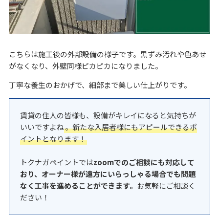
こちらは施工後の外部設備の様子です。黒ずみ汚れや色あせ
がなくなり、外壁同様ピカピカになりました。
丁寧な養生のおかげで、細部まで美しい仕上がりです。
賃貸の住人の皆様も、設備がキレイになると気持ちが
いいですよね
。新たな入居者様にもアピールできるポ
イントとなります！
トクナガペイントでは
zoomでのご相談にも対応して
おり、オーナー様が遠方にいらっしゃる場合でも問題
なく工事を進めることができます。
お気軽にご相談く
ださい！