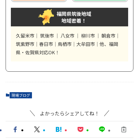
福岡県筑後地域
地域密着！
久留米市｜ 筑後市 ｜ 八女市 ｜ 柳川市 ｜ 朝倉市｜
筑紫野市｜春日市｜鳥栖市｜大牟田市｜他、福岡
県・佐賀県対応OK！
現場ブログ
よかったらシェアしてね！