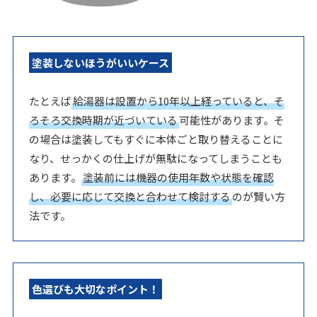
塗装しないほうがいいケース
たとえば
給湯器は設置から10年以上経っていると、そ
ろそろ交換時期が近づいている
可能性があります。そ
の場合は塗装してもすぐに本体ごと取り替えることに
なり、せっかくの仕上げが無駄になってしまうことも
あります。
塗装前には機器の使用年数や状態を確認
し、必要に応じて交換と合わせて検討する
のが賢い方
法です。
色選びも大切なポイント！