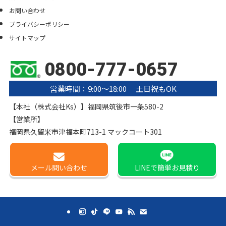
お問い合わせ
プライバシーポリシー
サイトマップ
0800-777-0657
営業時間：9:00〜18:00 土日祝もOK
【本社（株式会社Ks）】福岡県筑後市一条580-2
【営業所】
福岡県久留米市津福本町713-1 マックコート301
メール
問い合わせ
LINE
で簡単お見積り