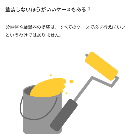
塗装しないほうがいいケースもある？
分電盤や給湯器の塗装は、すべてのケースで必ず行えばいい
というわけではありません。