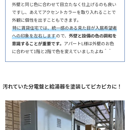
外壁と同じ色に合わせて目立たなく仕上げるのも良い
ですし、あえてアクセントカラーを取り入れることで
外観に個性を出すこともできます。
特に賃貸住宅では、統一感のある見た目が入居希望者
への印象を左右します
ので、
外壁と設備の色の調和を
意識することが重要です。
アパートL様は外壁のお色
に合わせて1階と2階で色を変えていましたよね＾＾
汚れていた分電盤と給湯器を塗装してピカピカに！