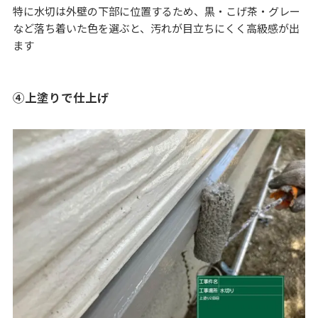
特に水切は外壁の下部に位置するため、黒・こげ茶・グレー
など落ち着いた色を選ぶと、汚れが目立ちにくく高級感が出
ます
④上塗りで仕上げ