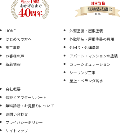
HOME
外壁塗装・屋根塗装
はじめての方へ
外壁塗装・屋根塗装の費用
施工事例
外回り・外構塗装
お客様の声
アパート・マンションの塗装
新着情報
カラーシミュレーション
シーリング工事
屋上・ベランダ防水
会社概要
保証とアフターサポート
無料診断・お見積りについて
お問い合わせ
プライバシーポリシー
サイトマップ