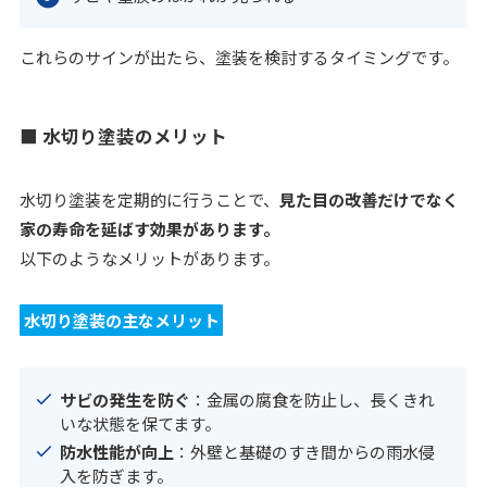
これらのサインが出たら、塗装を検討するタイミングです。
■ 水切り塗装のメリット
水切り塗装を定期的に行うことで、
見た目の改善だけでなく
家の寿命を延ばす効果があります。
以下のようなメリットがあります。
水切り塗装の主なメリット
サビの発生を防ぐ
：金属の腐食を防止し、長くきれ
いな状態を保てます。
防水性能が向上
：外壁と基礎のすき間からの雨水侵
入を防ぎます。