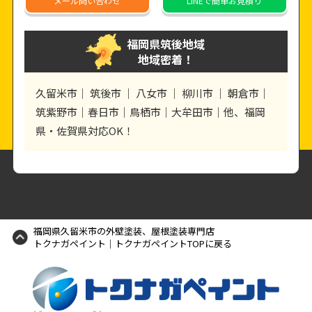
メール
問い合わせ
LINE
で簡単お見積り
福岡県筑後地域
地域密着！
久留米市｜ 筑後市 ｜ 八女市 ｜ 柳川市 ｜ 朝倉市｜
筑紫野市｜春日市｜鳥栖市｜大牟田市｜他、福岡
県・佐賀県対応OK！
福岡県久留米市の外壁塗装、屋根塗装専門店
トクナガペイント｜トクナガペイントTOPに戻る