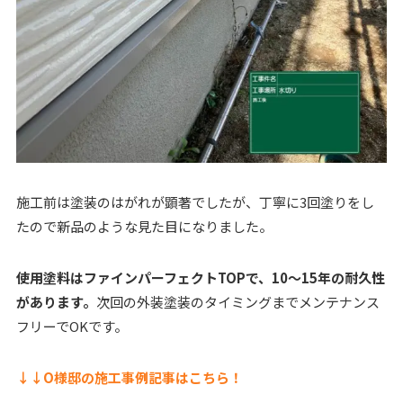
施工前は塗装のはがれが顕著でしたが、丁寧に3回塗りをし
たので新品のような見た目になりました。
使用塗料はファインパーフェクトTOPで、10〜15年の耐久性
があります。
次回の外装塗装のタイミングまでメンテナンス
フリーでOKです。
↓↓O様邸の施工事例記事はこちら！