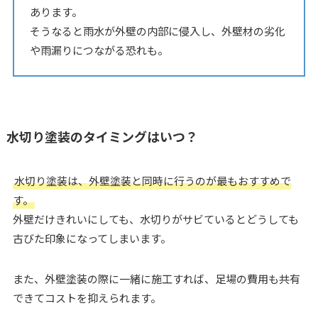
あります。
そうなると雨水が外壁の内部に侵入し、外壁材の劣化
や雨漏りにつながる恐れも。
水切り塗装のタイミングはいつ？
水切り塗装は、外壁塗装と同時に行うのが最もおすすめで
す。
外壁だけきれいにしても、水切りがサビているとどうしても
古びた印象になってしまいます。
また、外壁塗装の際に一緒に施工すれば、足場の費用も共有
できてコストを抑えられます。