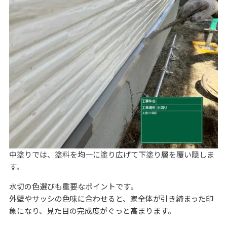
中塗りでは、塗料を均一に塗り広げて下塗り層を覆い隠しま
す。
水切の色選びも重要なポイントです。
外壁やサッシの色味に合わせると、家全体が引き締まった印
象になり、見た目の完成度がぐっと高まります。