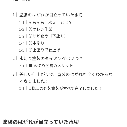
塗装のはがれが目立っていた水切
そもそも「水切」とは？
①ケレン作業
②サビ止め（下塗り）
③中塗り
④上塗りで仕上げ
水切り塗装のタイミングはいつ？
■ 水切り塗装のメリット
美しい仕上がりで、塗装のはがれも全くわからな
くなりました！
O様邸の外装塗装がすべて完了しました！
塗装のはがれが目立っていた水切