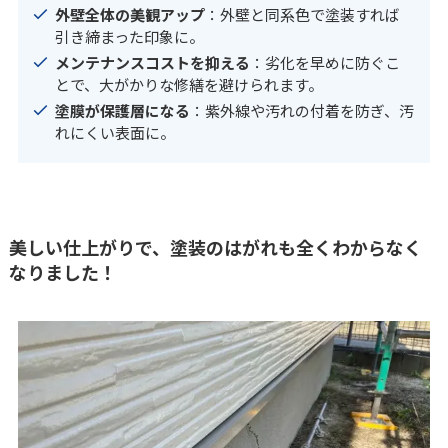
外壁全体の美観アップ
：外壁と同系色で塗装すれば
引き締まった印象に。
メンテナンスコストを抑える
：劣化を早めに防ぐこ
とで、大がかりな修繕を避けられます。
塗膜が保護層になる
：紫外線や汚れの付着を防ぎ、汚
れにくい表面に。
美しい仕上がりで、塗装のはがれも全くわからなく
なりました！