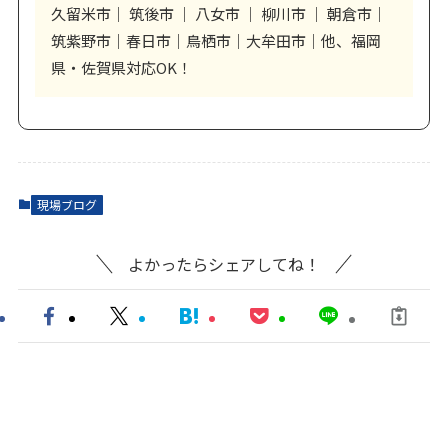
久留米市｜ 筑後市 ｜ 八女市 ｜ 柳川市 ｜ 朝倉市｜
筑紫野市｜春日市｜鳥栖市｜大牟田市｜他、福岡
県・佐賀県対応OK！
現場ブログ
よかったらシェアしてね！