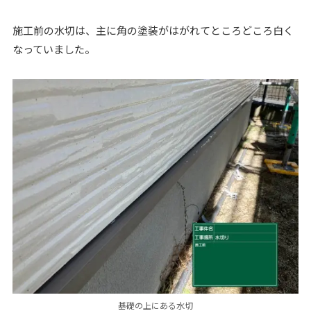
施工前の水切は、主に角の塗装がはがれてところどころ白く
なっていました。
基礎の上にある水切