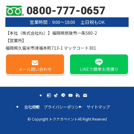
0800-777-0657
営業時間：9:00〜18:00 土日祝もOK
【本社（株式会社Ks）】福岡県筑後市一条580-2
【営業所】
福岡県久留米市津福本町713-1 マックコート301
メール
問い合わせ
LINE
で簡単お見積り
会社概要
プライバシーポリシー
サイトマップ
©
Copyright トクナガペイントAll Right Reserved