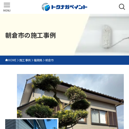
MENU
朝倉市の施工事例
HOME
施工事例
福岡県
朝倉市