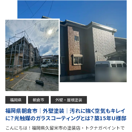
福岡県
朝倉市
外壁・屋根塗装
福岡県朝倉市｜外壁塗装｜汚れに強く空気もキレイ
に？光触媒のガラスコーティングとは？築15年U様邸
こんにちは！福岡県久留米市の塗装店・トクナガペイントで