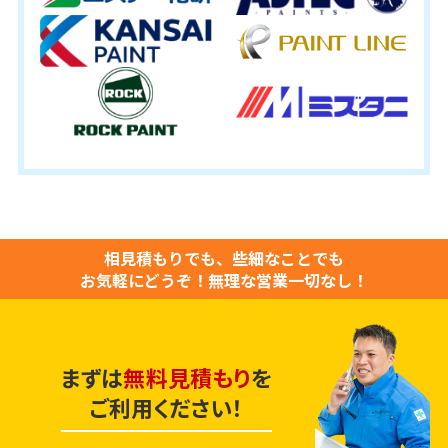
相見積もりでも、些細なことでも
お気軽にどうぞ！
無理な営業一切なし！
まずは
無料見積もり
を
ご利用ください！