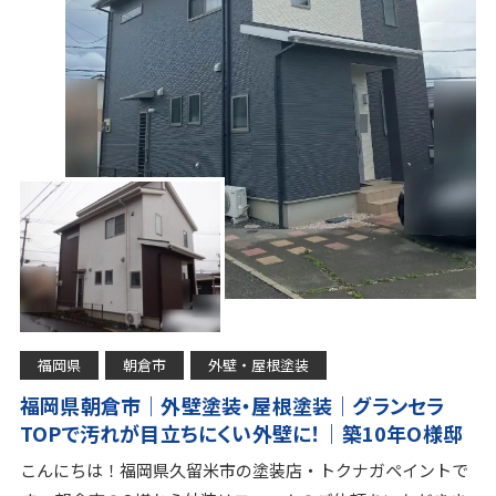
福岡県
朝倉市
外壁・屋根塗装
福岡県朝倉市｜外壁塗装・屋根塗装｜グランセラ
TOPで汚れが目立ちにくい外壁に！｜築10年O様邸
こんにちは！福岡県久留米市の塗装店・トクナガペイントで