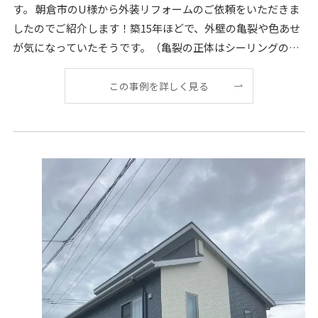
す。 朝倉市のU様から外装リフォームのご依頼をいただきま
したのでご紹介します！築15年ほどで、外壁の亀裂や色あせ
が気になっていたそうです。（亀裂の正体はシーリングの劣
化でした） 誠にありがとうございます！今回は外
この事例を詳しく見る