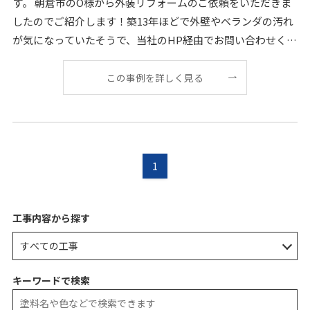
す。 朝倉市のO様から外装リフォームのご依頼をいただきま
したのでご紹介します！築13年ほどで外壁やベランダの汚れ
が気になっていたそうで、当社のHP経由でお問い合わせくだ
さいました。 誠にありがとうございます！今回
この事例を詳しく見る
1
工事内容から探す
キーワードで検索