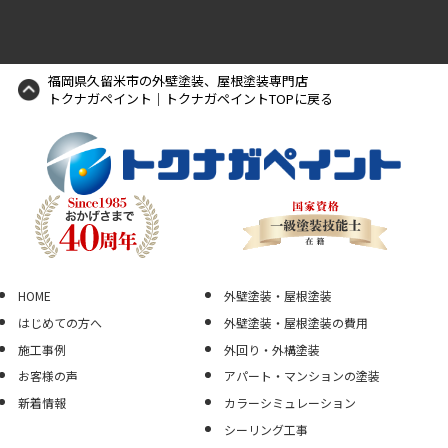
福岡県久留米市の外壁塗装、屋根塗装専門店
トクナガペイント｜トクナガペイントTOPに戻る
HOME
外壁塗装・屋根塗装
はじめての方へ
外壁塗装・屋根塗装の費用
施工事例
外回り・外構塗装
お客様の声
アパート・マンションの塗装
新着情報
カラーシミュレーション
シーリング工事