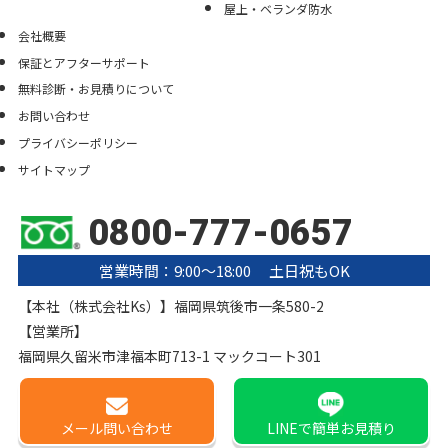
屋上・ベランダ防水
会社概要
保証とアフターサポート
無料診断・お見積りについて
お問い合わせ
プライバシーポリシー
サイトマップ
0800-777-0657
営業時間：9:00〜18:00 土日祝もOK
【本社（株式会社Ks）】福岡県筑後市一条580-2
【営業所】
福岡県久留米市津福本町713-1 マックコート301
メール
問い合わせ
LINE
で簡単お見積り