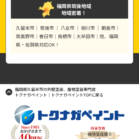
福岡県筑後地域
地域密着！
久留米市｜ 筑後市 ｜ 八女市 ｜ 柳川市 ｜ 朝倉市｜
筑紫野市｜春日市｜鳥栖市｜大牟田市｜他、福岡
県・佐賀県対応OK！
福岡県久留米市の外壁塗装、屋根塗装専門店
トクナガペイント｜トクナガペイントTOPに戻る