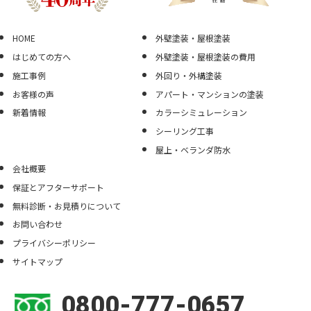
HOME
外壁塗装・屋根塗装
はじめての方へ
外壁塗装・屋根塗装の費用
施工事例
外回り・外構塗装
お客様の声
アパート・マンションの塗装
新着情報
カラーシミュレーション
シーリング工事
屋上・ベランダ防水
会社概要
保証とアフターサポート
無料診断・お見積りについて
お問い合わせ
プライバシーポリシー
サイトマップ
0800-777-0657