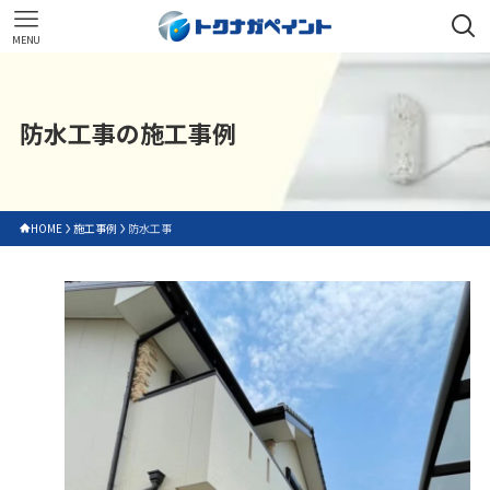
MENU
防水工事の施工事例
HOME
施工事例
防水工事