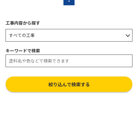
工事内容から探す
キーワードで検索