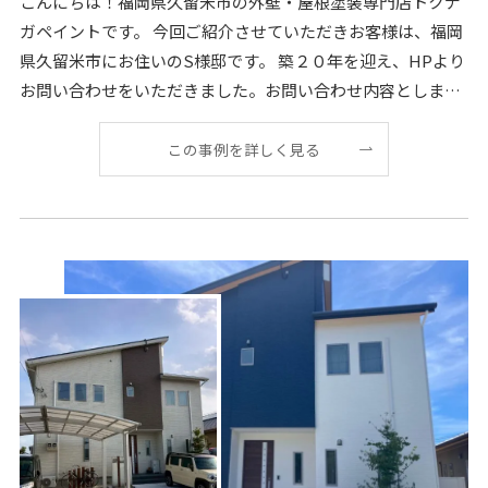
こんにちは！福岡県久留米市の外壁・屋根塗装専門店トクナ
ガペイントです。 今回ご紹介させていただきお客様は、福岡
県久留米市にお住いのS様邸です。 築２０年を迎え、HPより
お問い合わせをいただきました。お問い合わせ内容としまし
ては「シーリングの劣化が気になる」「
この事例を詳しく見る