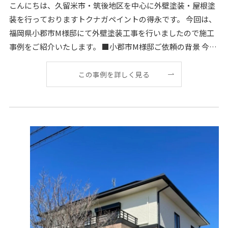
こんにちは、久留米市・筑後地区を中心に外壁塗装・屋根塗
装を行っておりますトクナガペイントの得永です。 今回は、
福岡県小郡市M様邸にて外壁塗装工事を行いましたので施工
事例をご紹介いたします。 ■小郡市M様邸ご依頼の背景 今回
M
この事例を詳しく見る